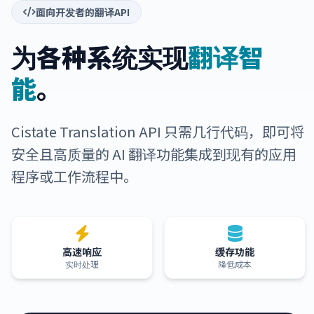
面向开发者的翻译API
为各种系统实现
翻译智
能
。
Cistate Translation API 只需几行代码，即可将
安全且高质量的 AI 翻译功能集成到现有的应用
程序或工作流程中。
高速响应
缓存功能
实时处理
降低成本