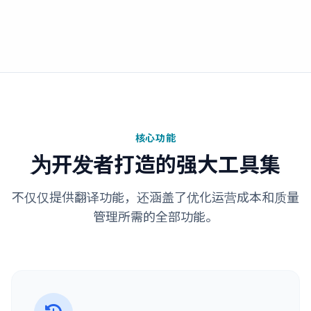
核心功能
为开发者打造的强大工具集
不仅仅提供翻译功能，还涵盖了优化运营成本和质量
管理所需的全部功能。