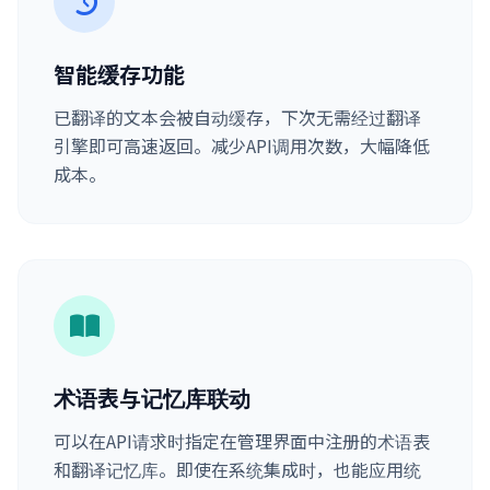
智能缓存功能
已翻译的文本会被自动缓存，下次无需经过翻译
引擎即可高速返回。减少API调用次数，大幅降低
成本。
术语表与记忆库联动
可以在API请求时指定在管理界面中注册的术语表
和翻译记忆库。即使在系统集成时，也能应用统