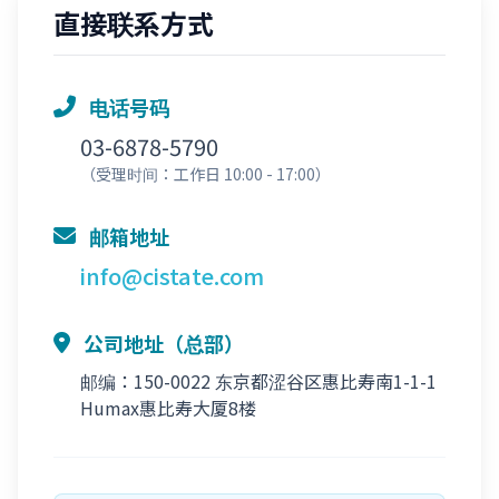
直接联系方式
电话号码
03-6878-5790
（受理时间：工作日 10:00 - 17:00）
邮箱地址
info@cistate.com
公司地址（总部）
邮编：150-0022 东京都涩谷区惠比寿南1-1-1
Humax惠比寿大厦8楼