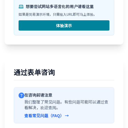
想要尝试网站多语言化的用户请看这里
如果是简易演示环境，只需输入URL即可马上体验。
体验演示
通过表单咨询
在咨询前请注意
我们整理了常见问题。有些问题可能可以通过查
看解决，欢迎查阅。
查看常见问题（FAQ） →