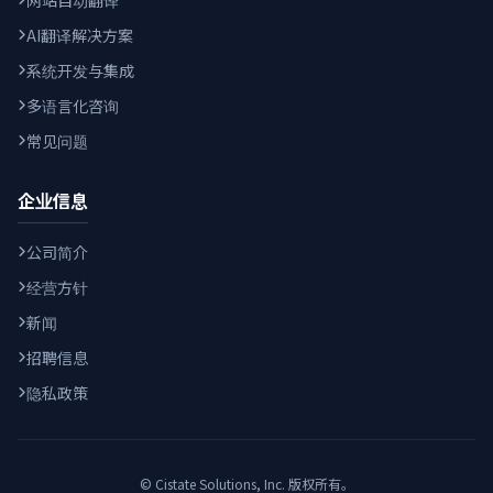
网站自动翻译
AI翻译解决方案
系统开发与集成
多语言化咨询
常见问题
企业信息
公司简介
经营方针
新闻
招聘信息
隐私政策
© Cistate Solutions, Inc. 版权所有。