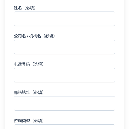
姓名（必填）
公司名 / 机构名（必填）
电话号码（选填）
邮箱地址（必填）
咨询类型（必填）