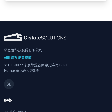
极思达科技股份有限公司
AI翻译系统集成商
〒150-0022 东京都涩谷区惠比寿南1-1-1
Humax惠比寿大厦8楼
服务