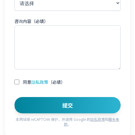
咨询内容（必填）
同意
隐私政策
（必填）
提交
本网站受 reCAPTCHA 保护，并适用 Google 的
隐私政策
和
服务条
款
。