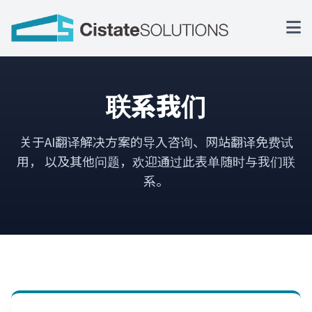
联系我们
关于AI翻译解决方案的导入咨询、网站翻译免费试
用，
以及其他问题，欢迎通过此表单随时与我们联
系。