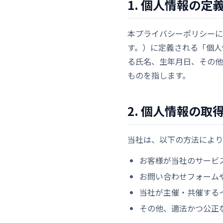
1. 個人情報の定
本プライバシーポリシーに
す。）に定義される「個人
る氏名、生年月日、その他
ものを指します。
2. 個人情報の取
当社は、以下の方法により
お客様が当社のサービ
お問い合わせフォーム
当社が主催・共催する
その他、適法かつ公正