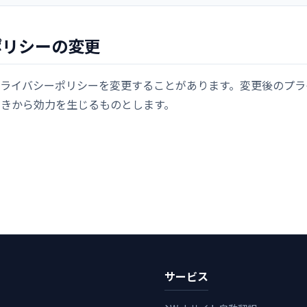
ポリシーの変更
ライバシーポリシーを変更することがあります。変更後のプラ
ときから効力を生じるものとします。
サービス