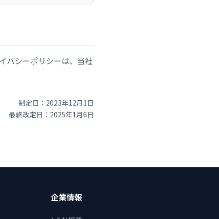
イバシーポリシーは、当社
制定日：2023年12月1日
最終改定日：2025年1月6日
企業情報