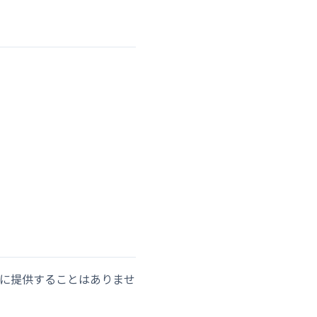
に提供することはありませ