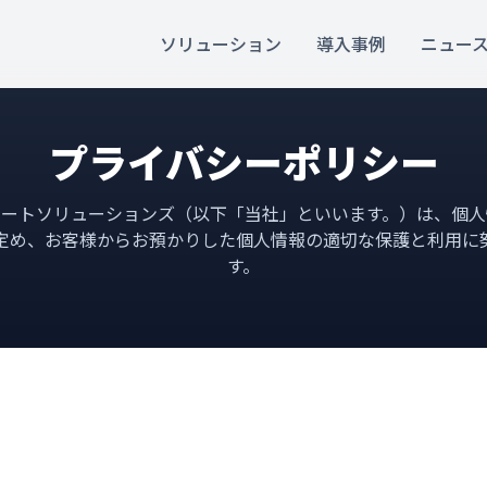
ソリューション
導入事例
ニュー
プライバシーポリシー
テートソリューションズ（以下「当社」といいます。）は、個人
定め、お客様からお預かりした個人情報の適切な保護と利用に
す。