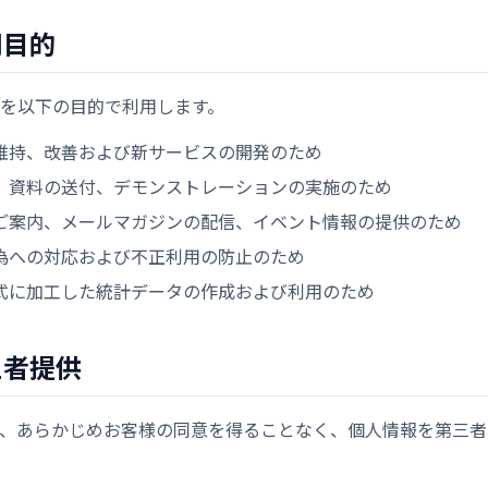
用目的
を以下の目的で利用します。
維持、改善および新サービスの開発のため
、資料の送付、デモンストレーションの実施のため
ご案内、メールマガジンの配信、イベント情報の提供のため
為への対応および不正利用の防止のため
式に加工した統計データの作成および利用のため
三者提供
、あらかじめお客様の同意を得ることなく、個人情報を第三者