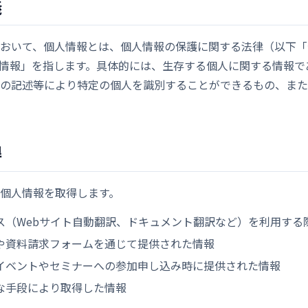
義
おいて、個人情報とは、個人情報の保護に関する法律（以下「
情報」を指します。具体的には、生存する個人に関する情報で
の記述等により特定の個人を識別することができるもの、また
得
個人情報を取得します。
ス（Webサイト自動翻訳、ドキュメント翻訳など）を利用する
や資料請求フォームを通じて提供された情報
イベントやセミナーへの参加申し込み時に提供された情報
な手段により取得した情報