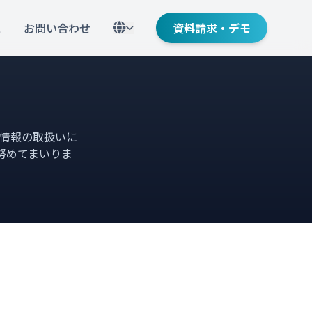
ス
お問い合わせ
資料請求・デモ
情報の取扱いに
努めてまいりま