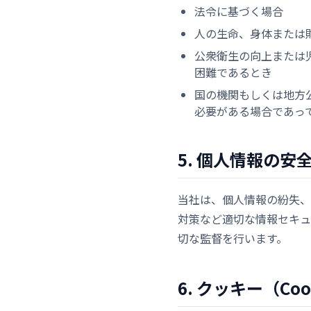
法令に基づく場合
人の生命、身体または
公衆衛生の向上または
困難であるとき
国の機関もしくは地方
必要がある場合であっ
5. 個人情報の安
当社は、個人情報の紛失、
対策など適切な情報セキュ
切な監督を行います。
6. クッキー（C