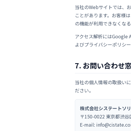
当社のWebサイトでは、
ことがあります。お客様は
の機能が利用できなくなる
アクセス解析にはGoogle 
よびプライバシーポリシーに
7. お問い合わせ
当社の個人情報の取扱いに
ださい。
株式会社システートソリ
〒150-0022 東京都
E-mail: info@cistate.c