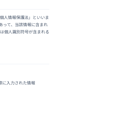
個人情報保護法」といいま
あって、当該情報に含まれ
は個人識別符号が含まれる
際に入力された情報