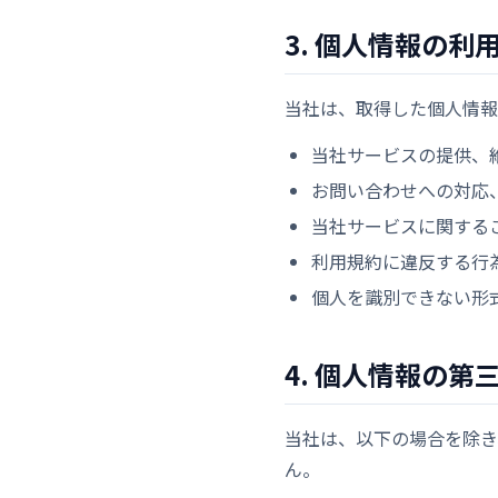
3. 個人情報の利
当社は、取得した個人情報
当社サービスの提供、
お問い合わせへの対応
当社サービスに関する
利用規約に違反する行
個人を識別できない形
4. 個人情報の第
当社は、以下の場合を除き
ん。