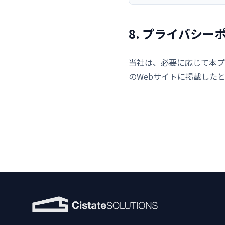
8. プライバシー
当社は、必要に応じて本プ
のWebサイトに掲載した