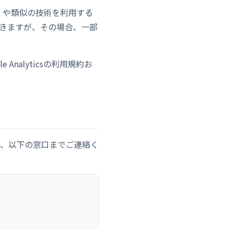
e）や類似の技術を利用する
きますが、その場合、一部
Analyticsの利用規約お
、以下の窓口までご連絡く