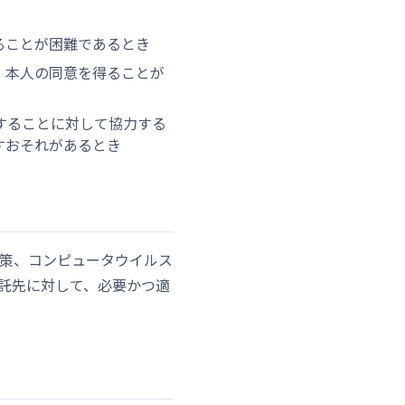
ることが困難であるとき
、本人の同意を得ることが
することに対して協力する
すおそれがあるとき
策、コンピュータウイルス
託先に対して、必要かつ適