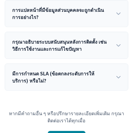
การแปลหน้าที่มีข้อมูลส่วนบุคคลจะถูกดำเนิน
การอย่างไร?
กรุณาอธิบายระบบสนับสนุนหลังการติดตั้ง เช่น
วิธีการใช้งานและการแก้ไขปัญหา
มีการกำหนด SLA (ข้อตกลงระดับการให้
บริการ) หรือไม่?
หากมีคำถามอื่น ๆ หรือปรึกษารายละเอียดเพิ่มเติม กรุณา
ติดต่อเราได้ทุกเมื่อ