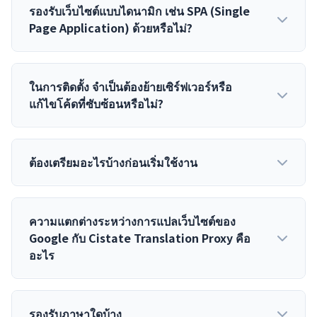
เวอร์ชันฝั่งหน้าเว็บ
รองรับเว็บไซต์แบบไดนามิก เช่น SPA (Single
Page Application) ด้วยหรือไม่?
ในการติดตั้ง จำเป็นต้องย้ายเซิร์ฟเวอร์หรือ
ติดตั้งแบบผสมผสานทั้งสองแบบ
แก้ไขโค้ดที่ซับซ้อนหรือไม่?
ต้องเตรียมอะไรบ้างก่อนเริ่มใช้งาน
ความแตกต่างระหว่างการแปลเว็บไซต์ของ
Google กับ Cistate Translation Proxy คือ
อะไร
รองรับภาษาใดบ้าง