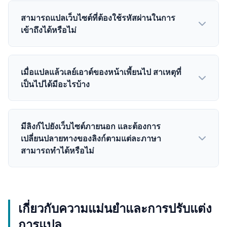
หาก ทำให้เครื่องมือค้นหาสามารถจัดทำดัชนีหน้าเว็บ
สามารถแปลเว็บไซต์ที่ต้องใช้รหัสผ่านในการ
หลายภาษาได้อย่างถูกต้อง
เข้าถึงได้หรือไม่
เมื่อแปลแล้วเลย์เอาต์ของหน้าเพี้ยนไป สาเหตุที่
เป็นไปได้มีอะไรบ้าง
มีลิงก์ไปยังเว็บไซต์ภายนอก และต้องการ
เปลี่ยนปลายทางของลิงก์ตามแต่ละภาษา
สามารถทำได้หรือไม่
เกี่ยวกับความแม่นยำและการปรับแต่ง
การแปล