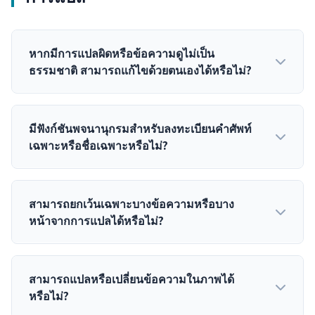
หากมีการแปลผิดหรือข้อความดูไม่เป็น
ธรรมชาติ สามารถแก้ไขด้วยตนเองได้หรือไม่?
มีฟังก์ชันพจนานุกรมสำหรับลงทะเบียนคำศัพท์
เฉพาะหรือชื่อเฉพาะหรือไม่?
สามารถยกเว้นเฉพาะบางข้อความหรือบาง
หน้าจากการแปลได้หรือไม่?
สามารถแปลหรือเปลี่ยนข้อความในภาพได้
หรือไม่?