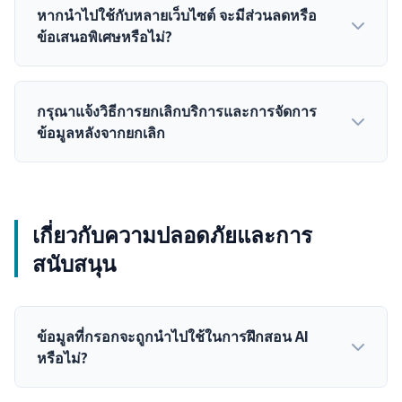
หากนำไปใช้กับหลายเว็บไซต์ จะมีส่วนลดหรือ
ข้อเสนอพิเศษหรือไม่?
กรุณาแจ้งวิธีการยกเลิกบริการและการจัดการ
ข้อมูลหลังจากยกเลิก
เกี่ยวกับความปลอดภัยและการ
สนับสนุน
ข้อมูลที่กรอกจะถูกนำไปใช้ในการฝึกสอน AI
หรือไม่?