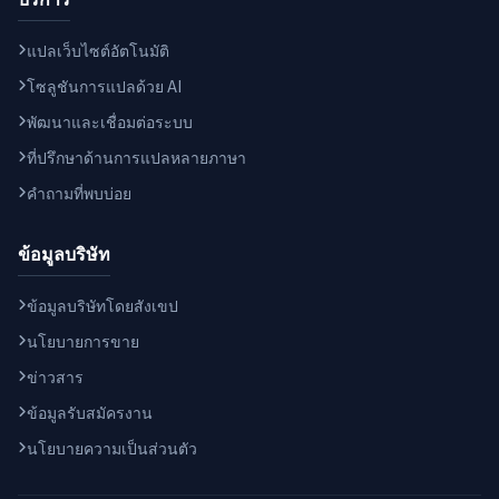
แปลเว็บไซต์อัตโนมัติ
โซลูชันการแปลด้วย AI
พัฒนาและเชื่อมต่อระบบ
ที่ปรึกษาด้านการแปลหลายภาษา
คำถามที่พบบ่อย
ข้อมูลบริษัท
ข้อมูลบริษัทโดยสังเขป
นโยบายการขาย
ข่าวสาร
ข้อมูลรับสมัครงาน
นโยบายความเป็นส่วนตัว