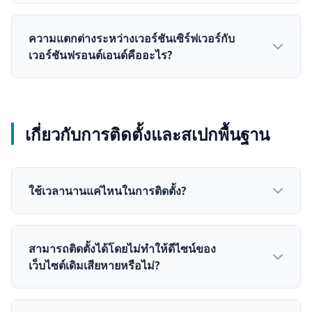
ความแตกต่างระหว่างเวอร์ชันเซิร์ฟเวอร์กับ
เวอร์ชันฟรอนต์เอนด์คืออะไร?
เวอร์ชันเซิร์ฟเวอร์
เวอร์ชันฟรอนต์เอนด์
เกี่ยวกับการติดตั้งและสเปกพื้นฐาน
เวอร์ชันเซิร์ฟเวอร์
ใช้เวลานานแค่ไหนในการติดตั้ง?
สามารถติดตั้งได้โดยไม่ทำให้ดีไซน์ของ
เว็บไซต์เดิมเสียหายหรือไม่?