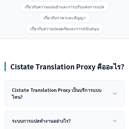
เกี่ยวกับความแม่นยำและการปรับแต่งการแปล
เกี่ยวกับราคาและสัญญา
เกี่ยวกับความปลอดภัยและการสนับสนุน
Cistate Translation Proxy คืออะไร?
Cistate Translation Proxy เป็นบริการแบบ
ไหน?
ระบบการแปลทำงานอย่างไร?