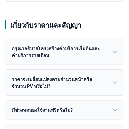
เกี่ยวกับราคาและสัญญา
กรุณาอธิบายโครงสร้างค่าบริการเริ่มต้นและ
ค่าบริการรายเดือน
ราคาจะเปลี่ยนแปลงตามจำนวนหน้าหรือ
จำนวน PV หรือไม่?
มีช่วงทดลองใช้งานฟรีหรือไม่?