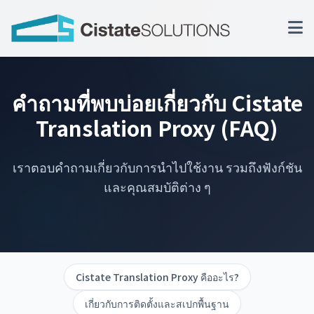
คำถามที่พบบ่อยเกี่ยวกับ Cistate
Translation Proxy (FAQ)
เราตอบคำถามเกี่ยวกับการนำไปใช้งาน รวมถึงฟังก์ชัน
และคุณสมบัติต่าง ๆ
Cistate Translation Proxy คืออะไร?
เกี่ยวกับการติดตั้งและสเปกพื้นฐาน