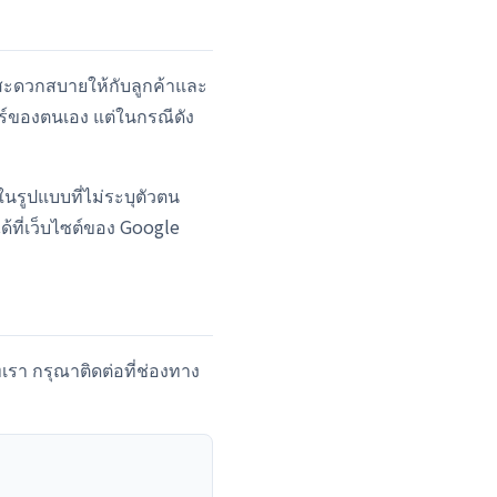
ามสะดวกสบายให้กับลูกค้าและ
ซอร์ของตนเอง แต่ในกรณีดัง
นรูปแบบที่ไม่ระบุตัวตน
ที่เว็บไซต์ของ Google
เรา กรุณาติดต่อที่ช่องทาง