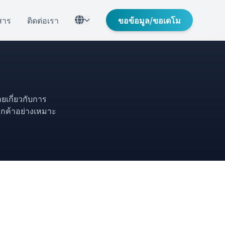
สาร
ติดต่อเรา
ขอข้อมูล/ขอเดโม
ยเกี่ยวกับการ
ลูกค้าอย่างเหมาะ