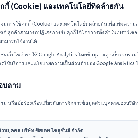
คุกกี้ (Cookie) และเทคโนโลยีที่คล้ายกัน
จมีการใช้คุกกี้ (Cookie) และเทคโนโลยีที่คล้ายกันเพื่อเพิ่มคว
็บไซต์ ลูกค้าสามารถปฏิเสธการรับคุกกี้ได้โดยการตั้งค่าในเบราว์เ
ม่สามารถใช้งานได้
ชมเว็บไซต์ เราใช้ Google Analytics โดยข้อมูลจะถูกเก็บรวบรวมใ
ช้บริการและนโยบายความเป็นส่วนตัวของ Google Analytics ได้
สอบถาม
ม หรือข้อร้องเรียนเกี่ยวกับการจัดการข้อมูลส่วนบุคคลของบริษัท
วนบุคคล บริษัท ซิสเตท โซลูชั่นส์ จำกัด