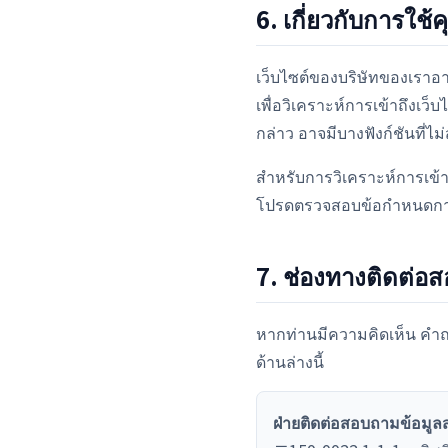
6. เกี่ยวกับการใช้
เว็บไซต์ของบริษัทของเราอา
เพื่อวิเคราะห์การเข้าถึงเว
กล่าว อาจมีบางฟังก์ชันที่ไ
สำหรับการวิเคราะห์การเข้า
โปรดตรวจสอบข้อกำหนดการใ
7. ช่องทางติดต่อ
หากท่านมีความคิดเห็น คำถา
ด้านล่างนี้
ฝ่ายติดต่อสอบถามข้อมูลส่