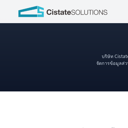
บริษัท Cista
จัดการข้อมูลส่ว