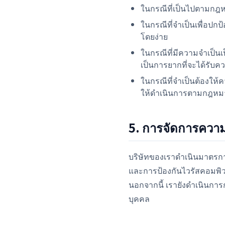
ในกรณีที่เป็นไปตามกฎ
ในกรณีที่จำเป็นเพื่อปก
โดยง่าย
ในกรณีที่มีความจำเป็น
เป็นการยากที่จะได้รับ
ในกรณีที่จำเป็นต้องให้
ให้ดำเนินการตามกฎหมา
5. การจัดการควา
บริษัทของเราดำเนินมาตรกา
และการป้องกันไวรัสคอมพิว
นอกจากนี้ เรายังดำเนินการก
บุคคล