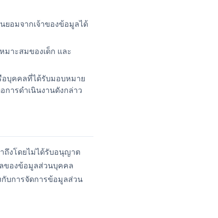
ินยอมจากเจ้าของข้อมูลได้
งเหมาะสมของเด็ก และ
รือบุคคลที่ได้รับมอบหมาย
อการดำเนินงานดังกล่าว
าถึงโดยไม่ได้รับอนุญาต
หลของข้อมูลส่วนบุคคล
องกับการจัดการข้อมูลส่วน