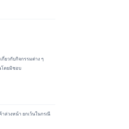
กี่ยวกับกิจกรรมต่าง ๆ
านโดยมิชอบ
ค้าล่วงหน้า ยกเว้นในกรณี