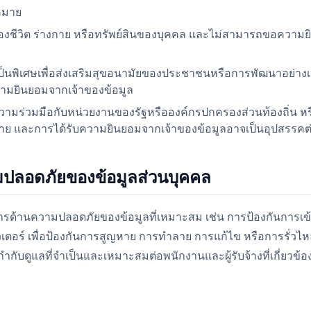
หมาย
ป้องชีวิต ร่างกาย หรือทรัพย์สินของบุคคล และไม่สามารถขอความย
เป็นพิเศษเพื่อส่งเสริมสุขอนามัยของประชาชนหรือการพัฒนาอย่า
ความยินยอมจากเจ้าของข้อมูล
ความร่วมมือกับหน่วยงานของรัฐหรือองค์กรปกครองส่วนท้องถิ่น ห
ย และการได้รับความยินยอมจากเจ้าของข้อมูลอาจเป็นอุปสรรคต่
มปลอดภัยของข้อมูลส่วนบุคคล
รด้านความปลอดภัยของข้อมูลที่เหมาะสม เช่น การป้องกันการเข้
เตอร์ เพื่อป้องกันการสูญหาย การทำลาย การแก้ไข หรือการรั่วไ
ำกับดูแลที่จำเป็นและเหมาะสมต่อพนักงานและผู้รับจ้างที่เกี่ยวข้