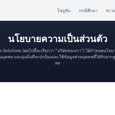
โซลูชัน
กรณีศึกษา
ข่าว
นโยบายความเป็นส่วนตัว
te Solutions (ต่อไปนี้จะเรียกว่า "บริษัทของเรา") ได้กำหนดนโยบา
นบุคคล และมุ่งมั่นที่จะปกป้องและใช้ข้อมูลส่วนบุคคลที่ได้รับจาก
สม