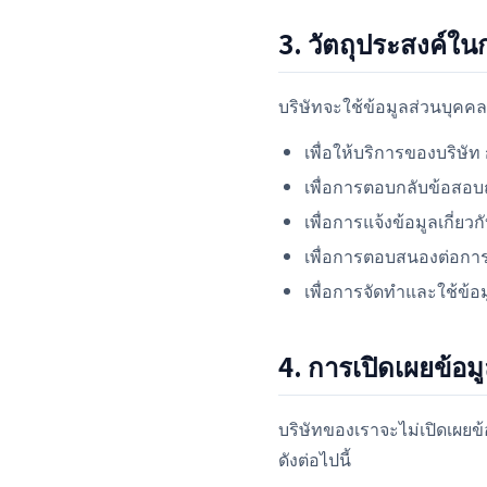
3. วัตถุประสงค์ใน
บริษัทจะใช้ข้อมูลส่วนบุคคลที
เพื่อให้บริการของบริษั
เพื่อการตอบกลับข้อสอบ
เพื่อการแจ้งข้อมูลเกี่
เพื่อการตอบสนองต่อการ
เพื่อการจัดทำและใช้ข้อม
4. การเปิดเผยข้อม
บริษัทของเราจะไม่เปิดเผยข
ดังต่อไปนี้