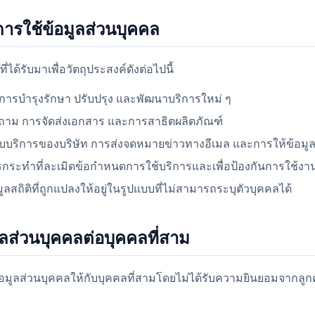
การใช้ข้อมูลส่วนบุคคล
่ได้รับมาเพื่อวัตถุประสงค์ดังต่อไปนี้
ท การบำรุงรักษา ปรับปรุง และพัฒนาบริการใหม่ ๆ
ถาม การจัดส่งเอกสาร และการสาธิตผลิตภัณฑ์
ยวกับบริการของบริษัท การส่งจดหมายข่าวทางอีเมล และการให้ข้อมูลเ
กระทำที่ละเมิดข้อกำหนดการใช้บริการและเพื่อป้องกันการใช้ง
ูลสถิติที่ถูกแปลงให้อยู่ในรูปแบบที่ไม่สามารถระบุตัวบุคคลได้
ูลส่วนบุคคลต่อบุคคลที่สาม
้อมูลส่วนบุคคลให้กับบุคคลที่สามโดยไม่ได้รับความยินยอมจากลูก