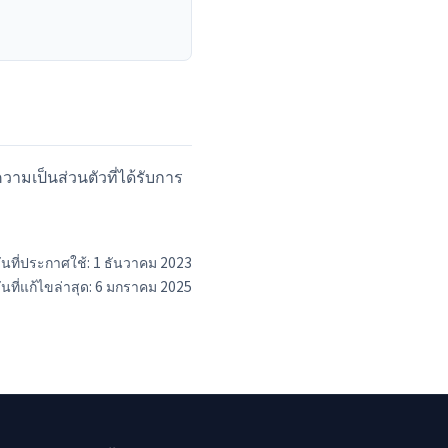
มเป็นส่วนตัวที่ได้รับการ
ันที่ประกาศใช้: 1 ธันวาคม 2023
ันที่แก้ไขล่าสุด: 6 มกราคม 2025