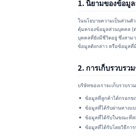
1. นิยามของข้อมู
ในนโยบายความเป็นส่วนตัวฉ
คุ้มครองข้อมูลส่วนบุคคล (ต
บุคคลที่ยังมีชีวิตอยู่ ซึ่งส
ข้อมูลดังกล่าว หรือข้อมูลที
2. การเก็บรวบรวม
บริษัทของเราจะเก็บรวบรวมข้
ข้อมูลที่ลูกค้าได้กรอก
ข้อมูลที่ได้รับผ่านทา
ข้อมูลที่ได้รับในขณะที่ส
ข้อมูลที่ได้รับโดยวิธีก