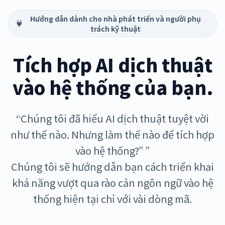
Hướng dẫn dành cho nhà phát triển và người phụ
trách kỹ thuật
Tích hợp AI dịch thuật
vào hệ thống của bạn.
“Chúng tôi đã hiểu AI dịch thuật tuyệt vời
như thế nào. Nhưng làm thế nào để tích hợp
vào hệ thống?” ”
Chúng tôi sẽ hướng dẫn bạn cách triển khai
khả năng vượt qua rào cản ngôn ngữ vào hệ
thống hiện tại chỉ với vài dòng mã.