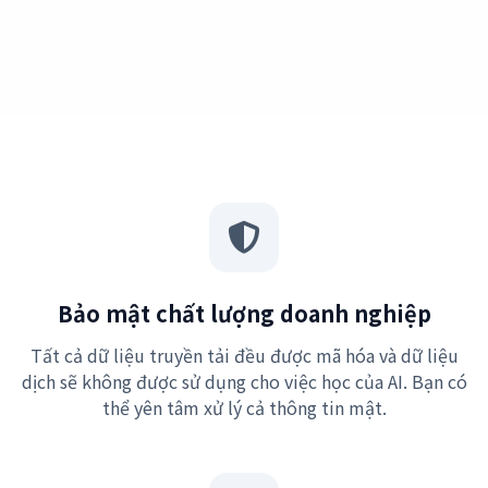
Bảo mật chất lượng doanh nghiệp
Tất cả dữ liệu truyền tải đều được mã hóa và dữ liệu
dịch sẽ không được sử dụng cho việc học của AI. Bạn có
thể yên tâm xử lý cả thông tin mật.