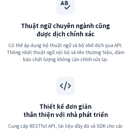
Thuật ngữ chuyên ngành cũng
được dịch chính xác
Có thể áp dụng bộ thuật ngữ và bộ nhớ dịch qua API.
Thống nhất thuật ngữ nội bộ và tên thương hiệu, đảm
bảo chất lượng không cần chỉnh sửa lại.
Thiết kế đơn giản
thân thiện với nhà phát triển
Cung cấp RESTful API, tài liệu đầy đủ và SDK cho các