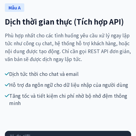
Mẫu A
Dịch thời gian thực (Tích hợp API)
Phù hợp nhất cho các tình huống yêu cầu xử lý ngay lập
tức như công cụ chat, hệ thống hỗ trợ khách hàng, hoặc
nội dung được tạo động. Chỉ cần gọi REST API đơn giản,
văn bản sẽ được dịch ngay lập tức.
Dịch tức thời cho chat và email
Hỗ trợ đa ngôn ngữ cho dữ liệu nhập của người dùng
Tăng tốc và tiết kiệm chi phí nhờ bộ nhớ đệm thông
minh
Ví dụ cURL