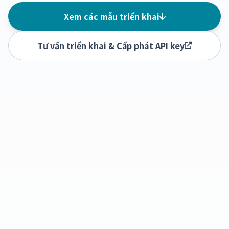
Xem các mẫu triển khai
Tư vấn triển khai & Cấp phát API key