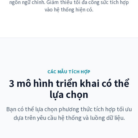
ngôn ngữ chính. Giảm thiểu tối đa công sức tích hợp
vào hệ thống hiện có.
CÁC MẪU TÍCH HỢP
3 mô hình triển khai có thể
lựa chọn
Bạn có thể lựa chọn phương thức tích hợp tối ưu
dựa trên yêu cầu hệ thống và luồng dữ liệu.