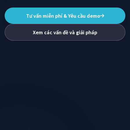
Tư vấn miễn phí & Yêu cầu demo
Xem các vấn đề và giải pháp