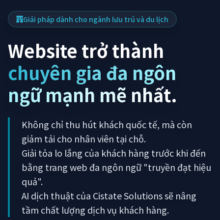
Giải pháp dành cho ngành lưu trú và du lịch
Website trở thành
chuyên gia đa ngôn
ngữ mạnh mẽ nhất
.
Không chỉ thu hút khách quốc tế, mà còn
giảm tải cho nhân viên tại chỗ.
Giải tỏa lo lắng của khách hàng trước khi đến
bằng trang web đa ngôn ngữ "truyền đạt hiệu
quả".
AI dịch thuật của Cistate Solutions sẽ nâng
tầm chất lượng dịch vụ khách hàng.