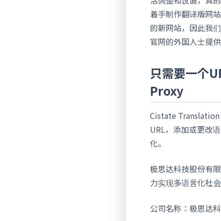
着手制作翻译版网站，但
的新网站，因此我们
官网的外国人士提供
只需要一个URL
Proxy
Cistate Tra
URL，添加或更改
化。
极思达科技股份有限公司
力实现多语言化社会
公司名称：极思达科