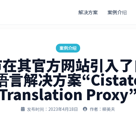
解决方案
案例介绍
案例介绍
市在其官方网站引入了
语言解决方案“Cistat
Translation Proxy
发布时间：2023年4月18日
作者：柳英夫