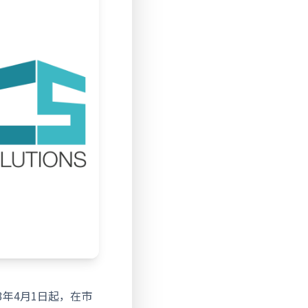
年4月1日起，在市