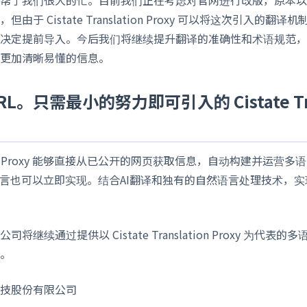
由于 Cistate Translation Proxy 可以将这次引入的翻
决定提前导入。今后我们将继续提升翻译的准确性和术语规范，
更加清晰易懂的信息。
。只需最小的努力即可引入的 Cistate Tran
nslation Proxy 能够直接从已公开的网页获取信息，自动构建并运
语言也可以立即实现。结合AI翻译和独有的自然语言处理技术，
将继续通过提供以 Cistate Translation Proxy 为代表
。
技股份有限公司