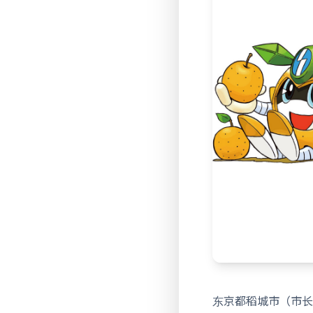
东京都稻城市（市长