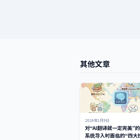
其他文章
2026年1月9日
对“AI翻译就一定完美”
系统导入时面临的“四大