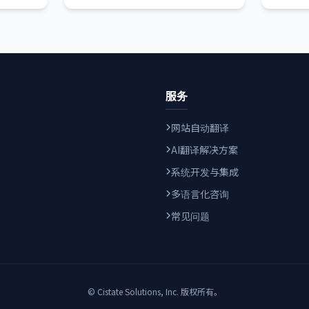
服务
网站自动翻译
AI翻译解决方案
系统开发与集成
多语言化咨询
常见问题
© Cistate Solutions, Inc. 版权所有。