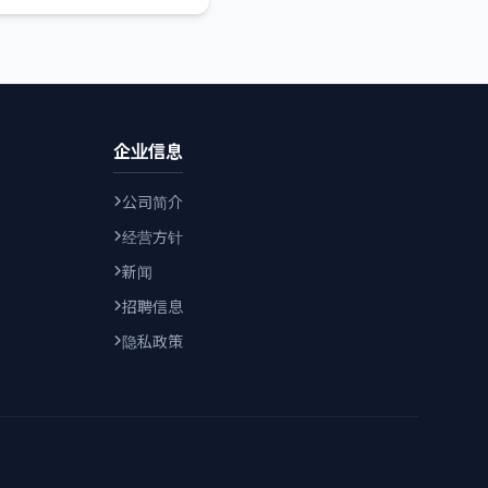
企业信息
公司简介
经营方针
新闻
招聘信息
隐私政策