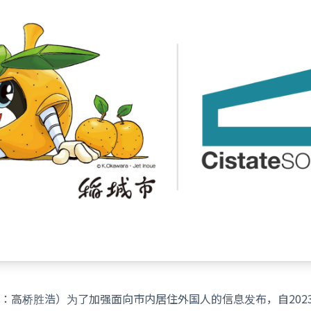
：高桥胜浩）为了加强面向市内居住外国人的信息发布，自2023