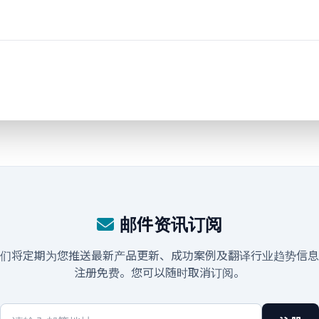
邮件资讯订阅
们将定期为您推送最新产品更新、成功案例及翻译行业趋势信息
注册免费。您可以随时取消订阅。