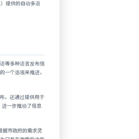
英夫）提供的自动多语
语等多种语言发布信
的一个选项来推进，
信息发布，还通过提供用于
，进一步推动了信息
根据市政府的需求灵
为只有在改版后才能