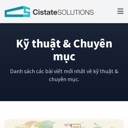
Kỹ thuật & Chuyên
mục
Danh sách các bài viết mới nhất về kỹ thuật &
chuyên mục.