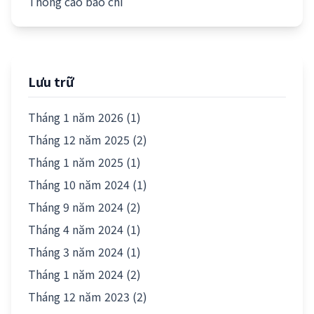
Thông cáo báo chí
Lưu trữ
Tháng 1 năm 2026 (1)
Tháng 12 năm 2025 (2)
Tháng 1 năm 2025 (1)
Tháng 10 năm 2024 (1)
Tháng 9 năm 2024 (2)
Tháng 4 năm 2024 (1)
Tháng 3 năm 2024 (1)
Tháng 1 năm 2024 (2)
Tháng 12 năm 2023 (2)