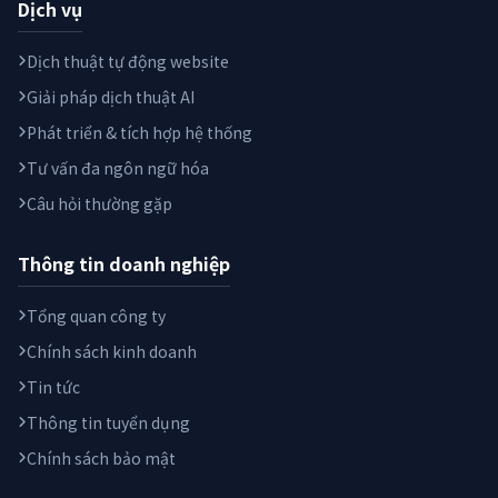
Dịch vụ
Dịch thuật tự động website
Giải pháp dịch thuật AI
Phát triển & tích hợp hệ thống
Tư vấn đa ngôn ngữ hóa
Câu hỏi thường gặp
Thông tin doanh nghiệp
Tổng quan công ty
Chính sách kinh doanh
Tin tức
Thông tin tuyển dụng
Chính sách bảo mật