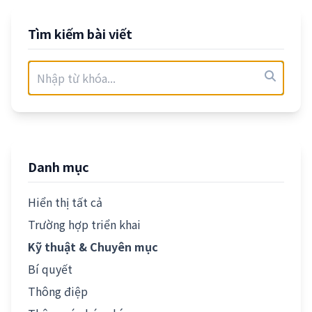
Tìm kiếm bài viết
Danh mục
Hiển thị tất cả
Trường hợp triển khai
Kỹ thuật & Chuyên mục
Bí quyết
Thông điệp