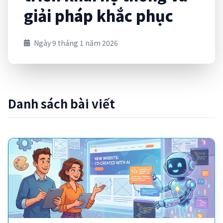
giải pháp khắc phục
Ngày 9 tháng 1 năm 2026
Danh sách bài viết