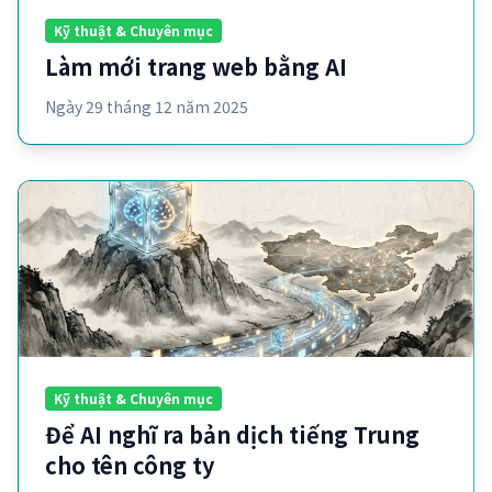
Kỹ thuật & Chuyên mục
Làm mới trang web bằng AI
Ngày 29 tháng 12 năm 2025
Kỹ thuật & Chuyên mục
Để AI nghĩ ra bản dịch tiếng Trung
cho tên công ty