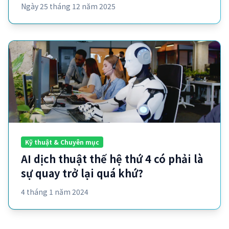
Ngày 25 tháng 12 năm 2025
Kỹ thuật & Chuyên mục
AI dịch thuật thế hệ thứ 4 có phải là
sự quay trở lại quá khứ?
4 tháng 1 năm 2024