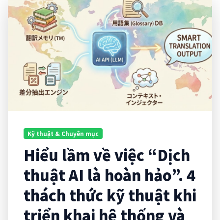
Kỹ thuật & Chuyên mục
Hiểu lầm về việc “Dịch
thuật AI là hoàn hảo”. 4
thách thức kỹ thuật khi
triển khai hệ thống và