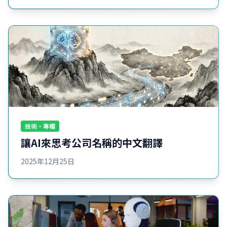
技術・專欄
讓AI來思考公司名稱的中文翻譯
2025年12月25日