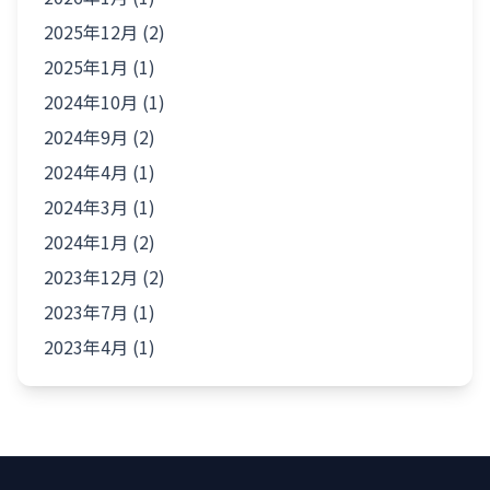
2025年12月 (2)
2025年1月 (1)
2024年10月 (1)
2024年9月 (2)
2024年4月 (1)
2024年3月 (1)
2024年1月 (2)
2023年12月 (2)
2023年7月 (1)
2023年4月 (1)